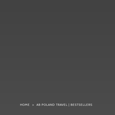
HOME
AB POLAND TRAVEL | BESTSELLERS