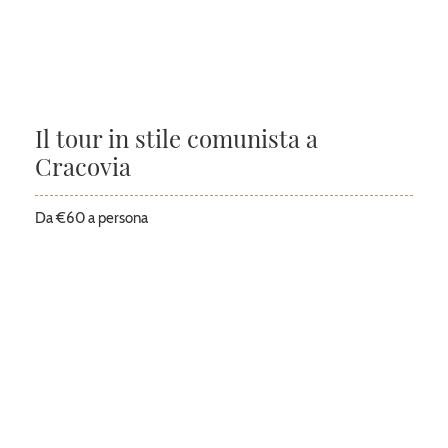
Il tour in stile comunista a
Cracovia
Da €60 a persona