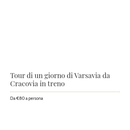
Tour di un giorno di Varsavia da
Cracovia in treno
Da €80 a persona