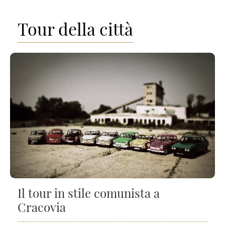
Tour della città
Il tour in stile comunista a
Cracovia