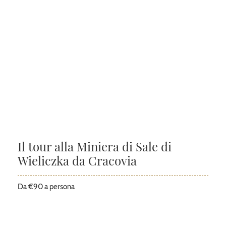
Il tour alla Miniera di Sale di
Wieliczka da Cracovia
Da €90 a persona