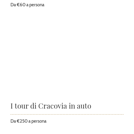
Da €60 a persona
I tour di Cracovia in auto
Da €250 a persona