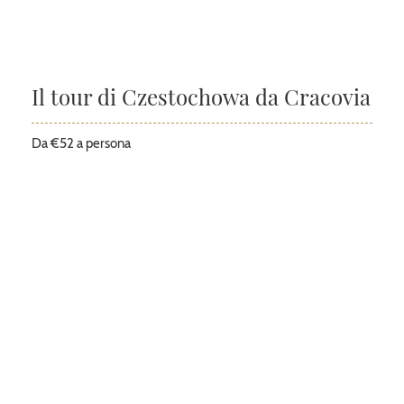
Il tour di Czestochowa da Cracovia
Da €52 a persona