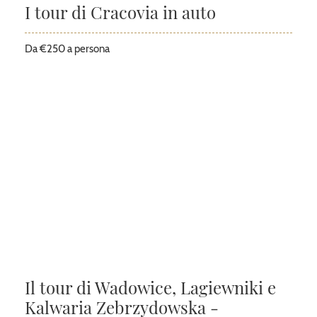
I tour di Cracovia in auto
Da €250 a persona
Il tour di Wadowice, Lagiewniki e
Kalwaria Zebrzydowska -