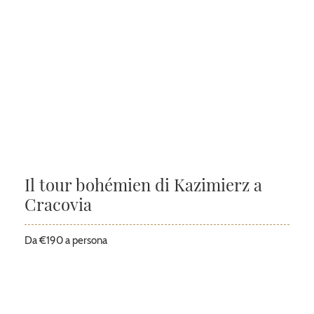
Il tour bohémien di Kazimierz a
Cracovia
Da €190 a persona