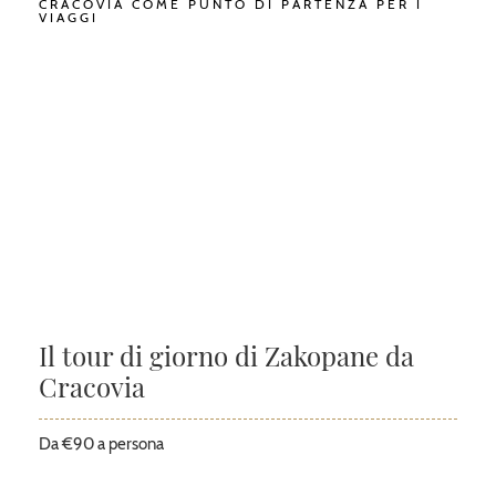
CRACOVIA COME PUNTO DI PARTENZA PER I
VIAGGI
Il tour di giorno di Zakopane da
Cracovia
Da €90 a persona