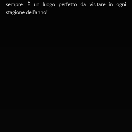
sempre. È un luogo perfetto da visitare in ogni
stagione dell'anno!