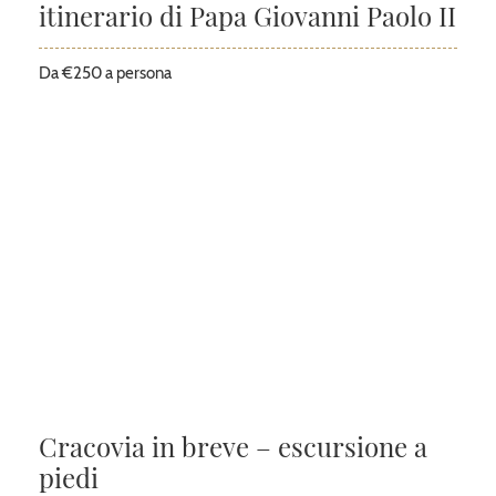
itinerario di Papa Giovanni Paolo II
Da €250 a persona
Cracovia in breve – escursione a
piedi