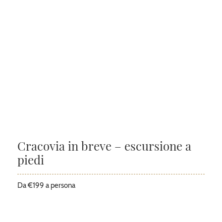
Cracovia in breve – escursione a
piedi
Da €199 a persona