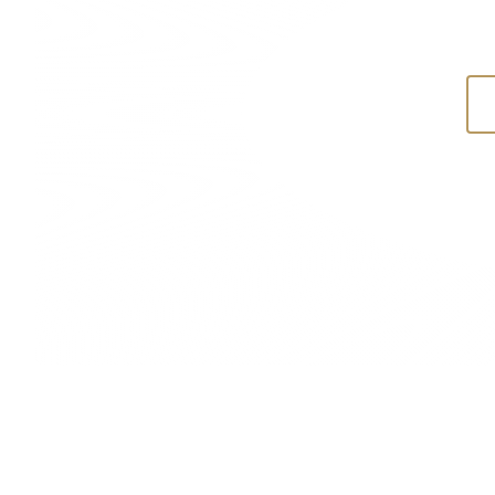
Informazioni
Città e