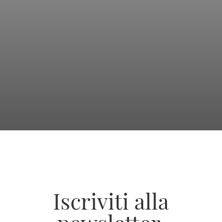
Iscriviti alla