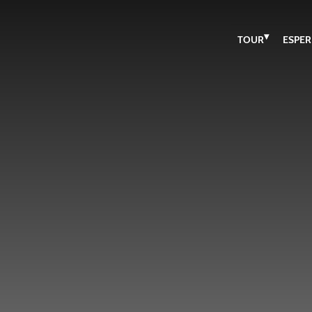
▾
TOUR
ESPER