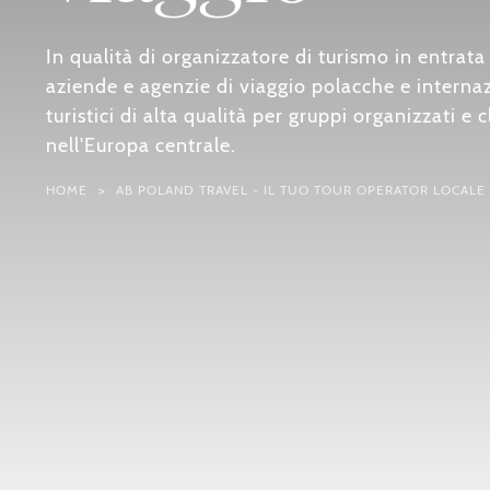
In qualità di organizzatore di turismo in entra
aziende e agenzie di viaggio polacche e internaz
turistici di alta qualità per gruppi organizzati e 
nell'Europa centrale.
HOME
AB POLAND TRAVEL - IL TUO TOUR OPERATOR LOCALE 