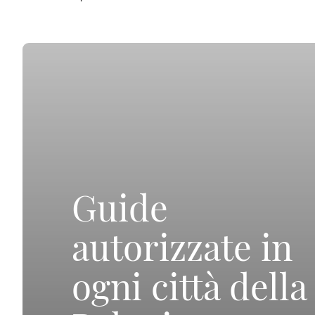
Guide
autorizzate in
ogni città della