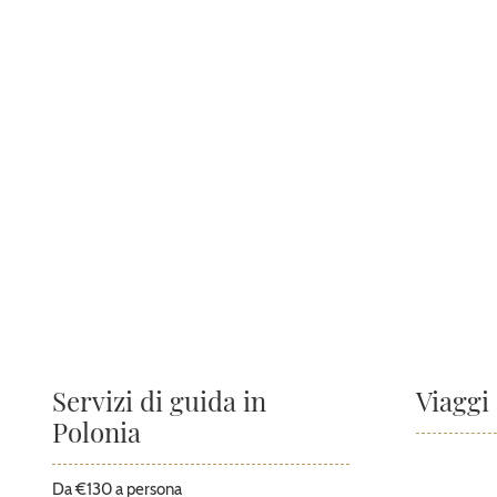
Servizi di guida in
Viaggi 
Polonia
Da €130 a persona