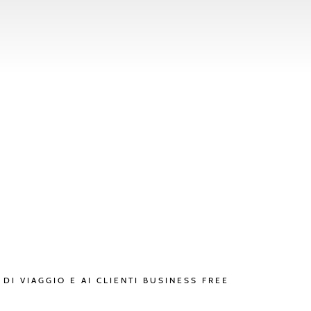
 DI VIAGGIO E AI CLIENTI BUSINESS FREE