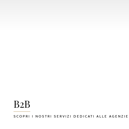
B2B
SCOPRI I NOSTRI SERVIZI DEDICATI ALLE AGENZIE