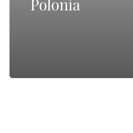
Polonia