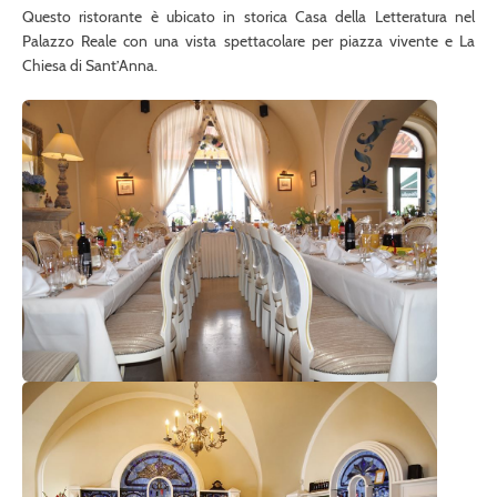
Questo ristorante è ubicato in storica Casa della Letteratura nel
Palazzo Reale con una vista spettacolare per piazza vivente e La
Chiesa di Sant’Anna.