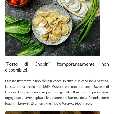
“Posto di Chopin” [temporaneamente non
disponibile]
Questo ristorante è uno dei più vecchi in città e ubicato nella cantina.
La sua storia iniziò nel 1862. Questo era uno dei posti favoriti di
Frederic Chopin – un compositore geniale. Il ristorante può essere
orgoglioso di aver ospitato le persone più famose della Polonia come
Joachim Lelewel, Zygmunt Krasiński o Maurycy Mochnacki.