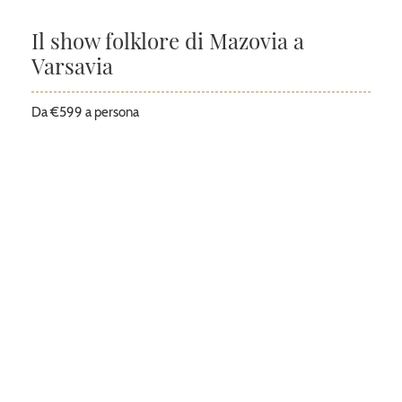
Il show folklore di Mazovia a
Varsavia
Da €599 a persona