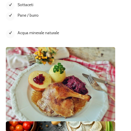
Sottaceti
Pane / burro
Acqua minerale naturale