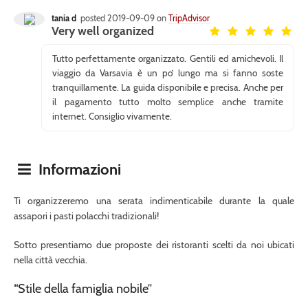
tania d
posted 2019-09-09 on
TripAdvisor
Very well organized
Tutto perfettamente organizzato. Gentili ed amichevoli. Il
viaggio da Varsavia è un po’ lungo ma si fanno soste
tranquillamente. La guida disponibile e precisa. Anche per
il pagamento tutto molto semplice anche tramite
internet. Consiglio vivamente.
Informazioni
Ti organizzeremo una serata indimenticabile durante la quale
assapori i pasti polacchi tradizionali!
Sotto presentiamo due proposte dei ristoranti scelti da noi ubicati
nella città vecchia.
“Stile della famiglia nobile”