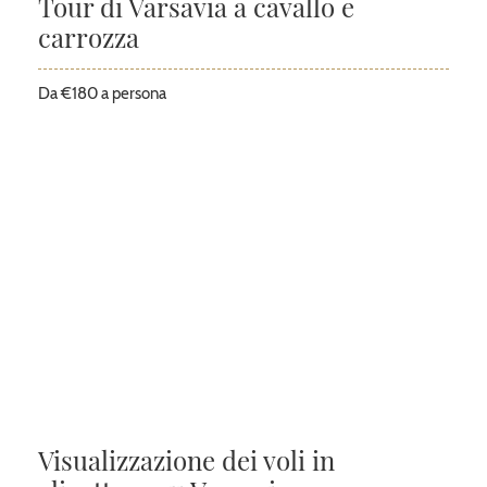
Tour di Varsavia a cavallo e
carrozza
Da €180 a persona
Visualizzazione dei voli in