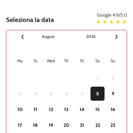
Google
4.9/5.0
Seleziona la data
❮
August
2026
❯
Mo
Tu
Wed
Th
Fri
Sa
Su
1
2
3
4
5
6
7
8
9
10
11
12
13
14
15
16
17
18
19
20
21
22
23