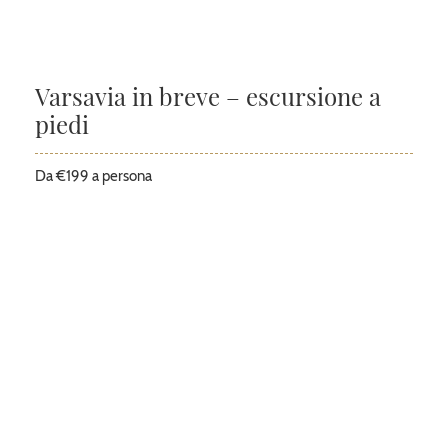
Varsavia in breve – escursione a
piedi
Da €199 a persona