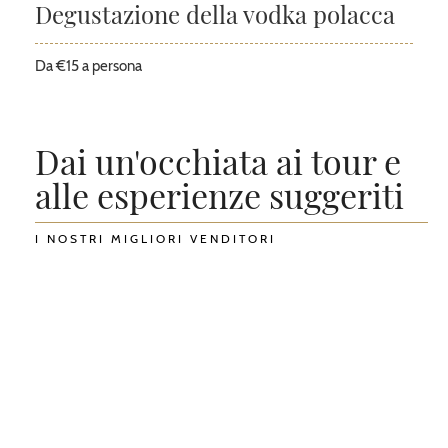
Degustazione della vodka polacca
Da €15 a persona
Dai un'occhiata ai tour e
alle esperienze suggeriti
I NOSTRI MIGLIORI VENDITORI