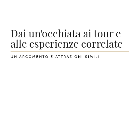
Dai un'occhiata ai tour e
alle esperienze correlate
UN ARGOMENTO E ATTRAZIONI SIMILI