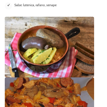
Salse: lutenica, rafano, senape