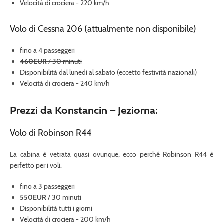
Velocità di crociera - 220 km/h
Volo di Cessna 206 (attualmente non disponibile)
fino a 4 passeggeri
460EUR
/ 30 minuti
Disponibilità dal lunedì al sabato (eccetto festività nazionali)
Velocità di crociera - 240 km/h
Prezzi da Konstancin – Jeziorna:
Volo di Robinson R44
La cabina è vetrata quasi ovunque, ecco perché Robinson R44 è
perfetto per i voli.
fino a 3 passeggeri
550EUR
/ 30 minuti
Disponibilità tutti i giorni
Velocità di crociera - 200 km/h