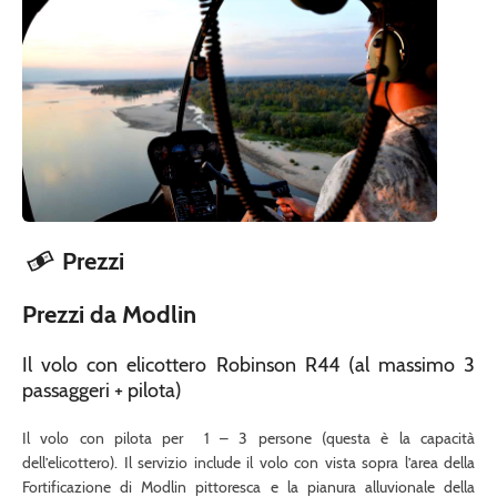
Prezzi
Prezzi da Modlin
Il volo con elicottero Robinson R44 (al massimo 3
passaggeri + pilota)
Il volo con pilota per 1 – 3 persone (questa è la capacità
dell’elicottero). Il servizio include il volo con vista sopra l’area della
Fortificazione di Modlin pittoresca e la pianura alluvionale della