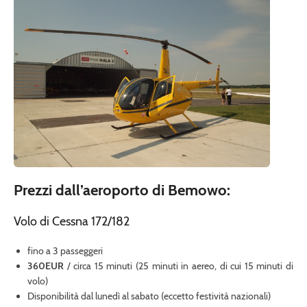
Prezzi dall’aeroporto di Bemowo:
Volo di Cessna 172/182
fino a 3 passeggeri
360EUR
/ circa 15 minuti (25 minuti in aereo, di cui 15 minuti di
volo)
Disponibilità dal lunedì al sabato (eccetto festività nazionali)