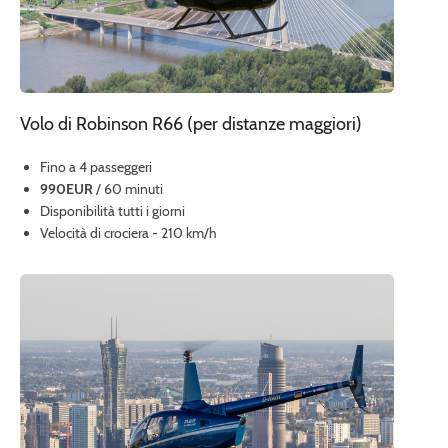
Volo di Robinson R66 (per distanze maggiori)
Fino a 4 passeggeri
990EUR
/ 60 minuti
Disponibilità tutti i giorni
Velocità di crociera - 210 km/h