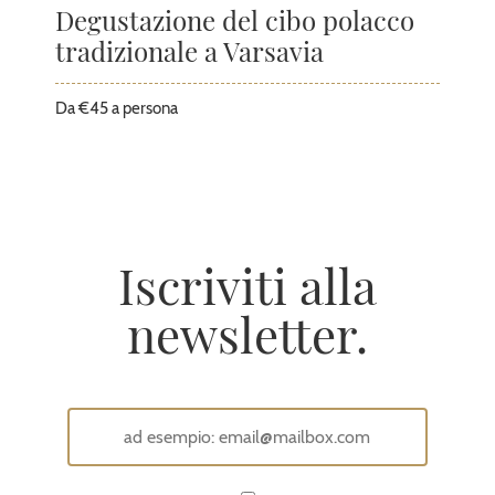
Degustazione del cibo polacco
tradizionale a Varsavia
Da €45 a persona
Iscriviti alla
newsletter.