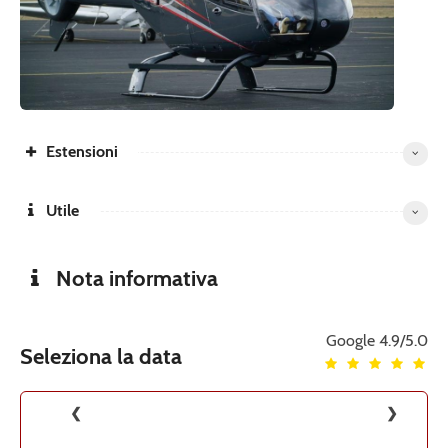
Estensioni
Utile
Nota informativa
Google
4.9/5.0
Seleziona la data
❮
❯