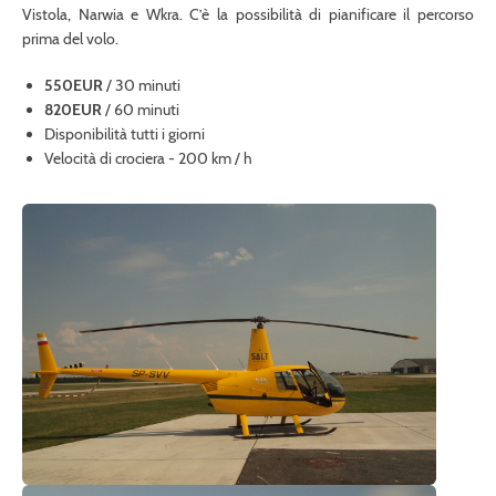
Vistola, Narwia e Wkra. C’è la possibilità di pianificare il percorso
prima del volo.
550EUR
/ 30 minuti
820EUR
/ 60 minuti
Disponibilità tutti i giorni
Velocità di crociera - 200 km / h