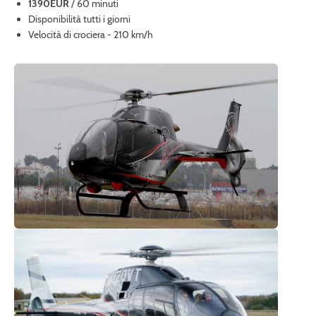
1390EUR
/ 60 minuti
Disponibilità tutti i giorni
Velocità di crociera - 210 km/h