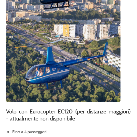
Volo con Eurocopter EC120 (per distanze maggiori)
- attualmente non disponibile
Fino a 4 passeggeri