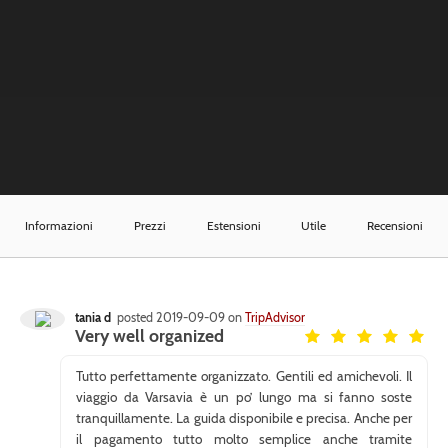
Informazioni
Prezzi
Estensioni
Utile
Recensioni
tania d
posted 2019-09-09 on
TripAdvisor
Very well organized
Tutto perfettamente organizzato. Gentili ed amichevoli. Il
viaggio da Varsavia è un po’ lungo ma si fanno soste
tranquillamente. La guida disponibile e precisa. Anche per
il pagamento tutto molto semplice anche tramite