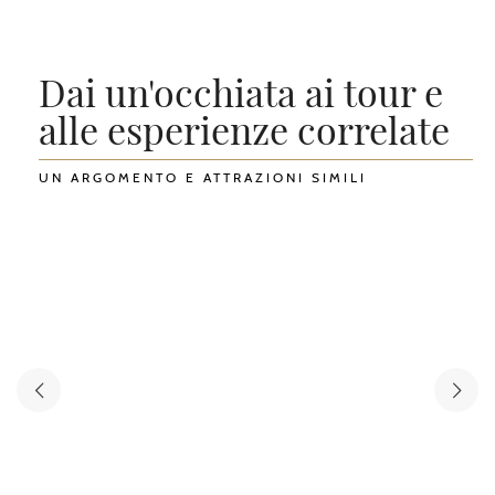
Dai un'occhiata ai tour e
alle esperienze correlate
UN ARGOMENTO E ATTRAZIONI SIMILI