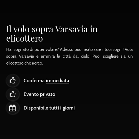
Il volo sopra Varsavia in
elicottero
Hai sognato di poter volare? Adesso puoi realizzare i tuoi sogni! Vola
sopra Varsavia e ammira la città dal cielo! Puoi scegliere sia un
elicottero che aereo.
Conferma
immediata
Evento
privato
Disponibile
tutti i giorni