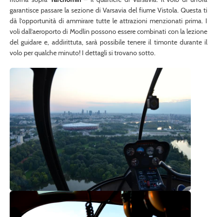
garantisce passare la sezione di Varsavia del fiume Vistola. Questa ti
dà l’opportunità di ammirare tutte le attrazioni menzionati prima. I
voli dall’aeroporto di Modlin possono essere combinati con la lezione
del guidare e, addirittuta, sarà possibile tenere il timonte durante il
volo per qualche minuto! I dettagli si trovano sotto.