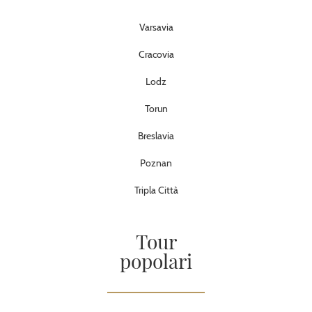
Varsavia
Cracovia
Lodz
Torun
Breslavia
Poznan
Tripla Città
Tour
popolari