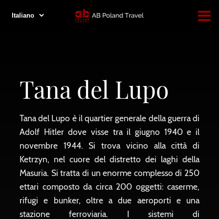
Tana del Lupo
Tana del Lupo è il quartier generale della guerra di
Adolf Hitler dove visse tra il giugno 1940 e il
novembre 1944. Si trova vicino alla città di
Ketrzyn, nel cuore del distretto dei laghi della
Masuria. Si tratta di un enorme complesso di 250
ettari composto da circa 200 oggetti: caserme,
rifugi e bunker, oltre a due aeroporti e una
stazione ferroviaria. I sistemi di