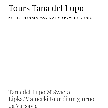
Tours Tana del Lupo
FAI UN VIAGGIO CON NOI E SENTI LA MAGIA
Tana del Lupo & Swieta
Lipka/Mamerki tour di un giorno
da Varsavia