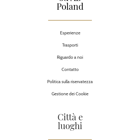
Poland
Esperienze
Trasporti
Riguardo a noi
Contatto
Politica sulla riservatezza
Gestione dei Cookie
Città e
luoghi