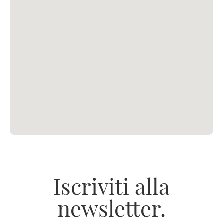
Iscriviti alla
newsletter.