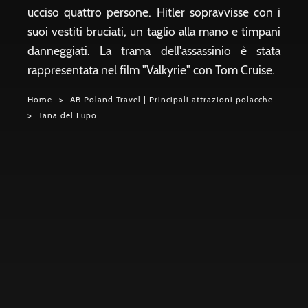
ucciso quattro persone. Hitler sopravvisse con i
suoi vestiti bruciati, un taglio alla mano e timpani
danneggiati. La trama dell'assassinio è stata
rappresentata nel film "Valkyrie" con Tom Cruise.
Home
AB Poland Travel | Principali attrazioni polacche
Tana del Lupo