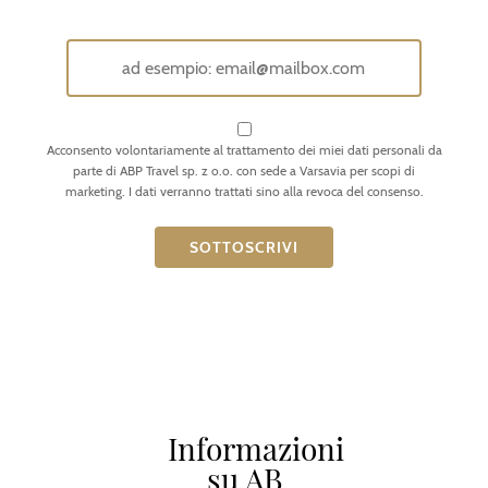
Acconsento volontariamente al trattamento dei miei dati personali da
parte di ABP Travel sp. z o.o. con sede a Varsavia per scopi di
marketing. I dati verranno trattati sino alla revoca del consenso.
Informazioni
su AB