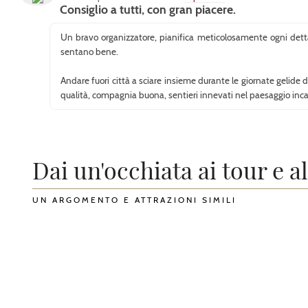
Consiglio a tutti, con gran piacere.
Un bravo organizzatore, pianifica meticolosamente ogni dettag
sentano bene.
Andare fuori città a sciare insieme durante le giornate gelide 
qualità, compagnia buona, sentieri innevati nel paesaggio inca
Dai un'occhiata ai tour e a
UN ARGOMENTO E ATTRAZIONI SIMILI