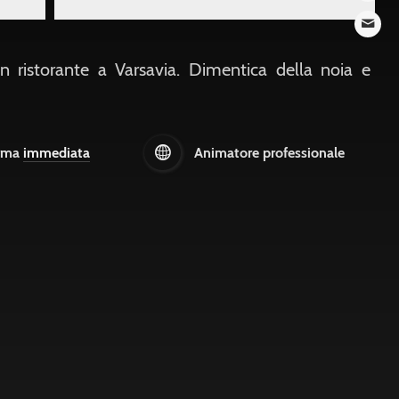
n ristorante a Varsavia. Dimentica della noia e
rma
immediata
Animatore professionale