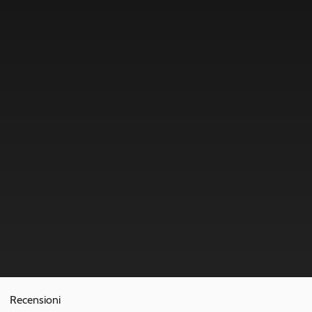
Recensioni