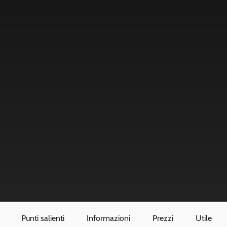
Punti salienti
Informazioni
Prezzi
Utile