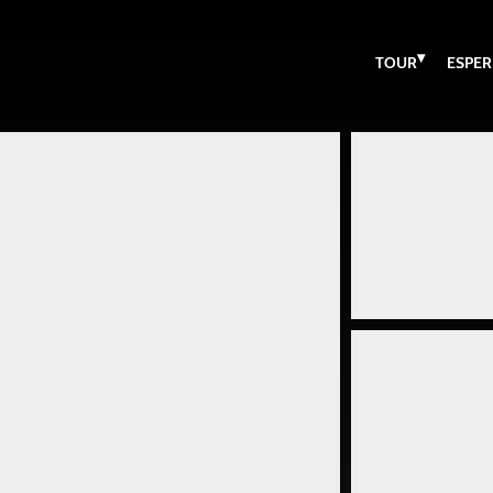
▾
TOUR
ESPER