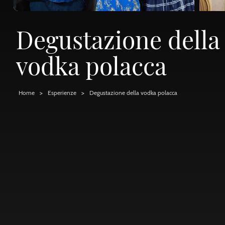
Degustazione della
vodka polacca
Home
Esperienze
Degustazione della vodka polacca