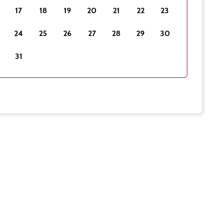
17
18
19
20
21
22
23
24
25
26
27
28
29
30
31