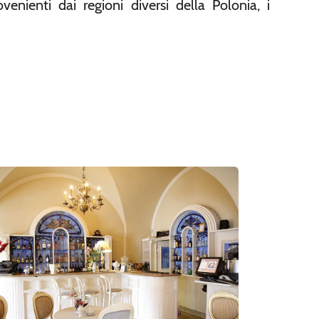
nienti dai regioni diversi della Polonia, i