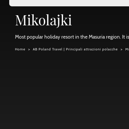
Mikolajki
Most popular holiday resort in the Masuria region. It i
Home
AB Poland Travel | Principali attrazioni polacche
Mi