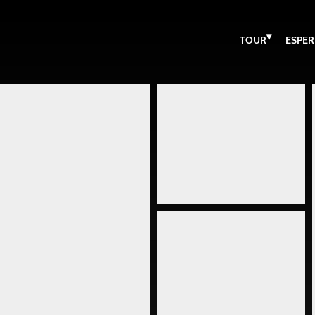
▾
TOUR
ESPER